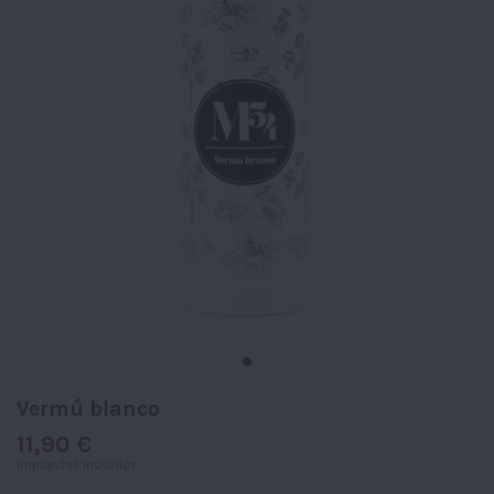
Vermú blanco
11,90 €
Impuestos incluidos