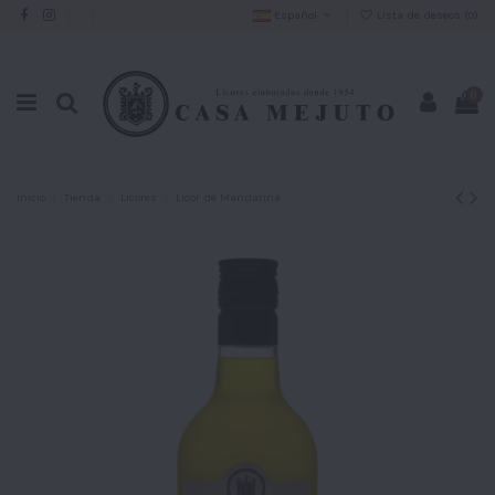
Español
Lista de deseos (
0
)
0
Inicio
Tienda
Licores
Licor de Mandarina