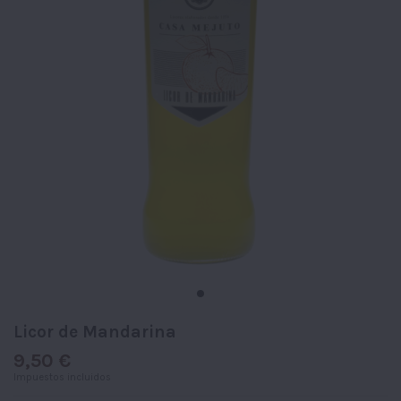
Licor de Mandarina
9,50 €
Impuestos incluidos